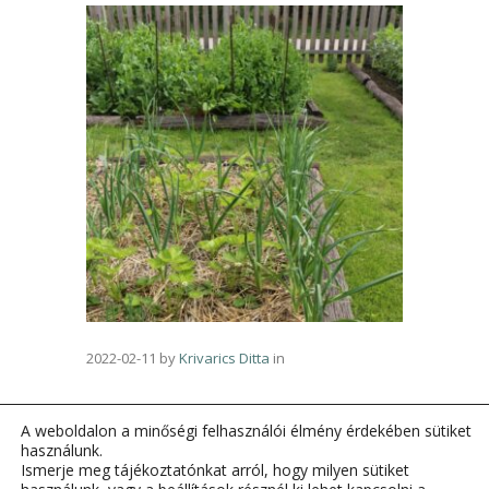
2022-02-11
by
Krivarics Ditta
in
A weboldalon a minőségi felhasználói élmény érdekében sütiket
használunk.
Ismerje meg tájékoztatónkat arról, hogy milyen sütiket