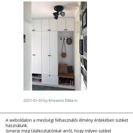
2021-01-30
by
Krivarics Ditta
in
A weboldalon a minőségi felhasználói élmény érdekében sütiket
használunk.
Ismerje meg tájékoztatónkat arról, hogy milyen sütiket