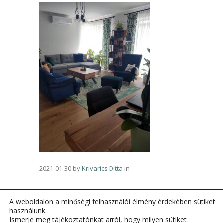
2021-01-30
by
Krivarics Ditta
in
A weboldalon a minőségi felhasználói élmény érdekében sütiket
használunk.
Ismerje meg tájékoztatónkat arról, hogy milyen sütiket