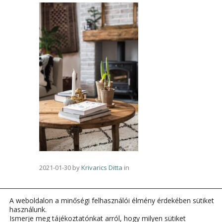
2021-01-30
by
Krivarics Ditta
in
A weboldalon a minőségi felhasználói élmény érdekében sütiket
használunk.
Ismerje meg tájékoztatónkat arról, hogy milyen sütiket