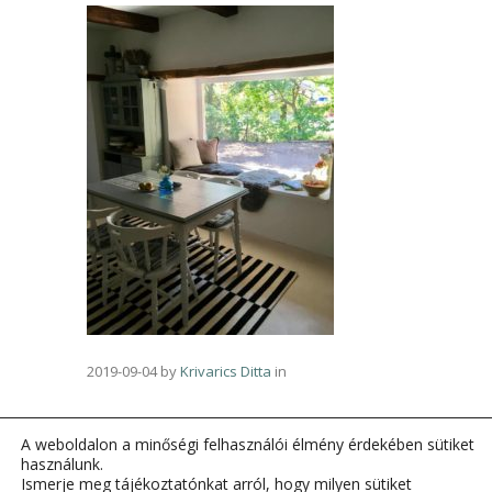
2019-09-04
by
Krivarics Ditta
in
A weboldalon a minőségi felhasználói élmény érdekében sütiket
használunk.
Ismerje meg tájékoztatónkat arról, hogy milyen sütiket