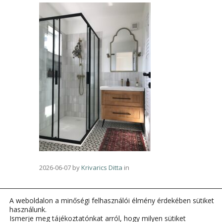
2026-06-07
by
Krivarics Ditta
in
A weboldalon a minőségi felhasználói élmény érdekében sütiket
használunk.
Ismerje meg tájékoztatónkat arról, hogy milyen sütiket