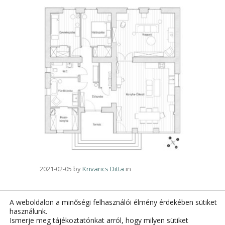
2021-02-05
by
Krivarics Ditta
in
A weboldalon a minőségi felhasználói élmény érdekében sütiket
használunk.
Ismerje meg tájékoztatónkat arról, hogy milyen sütiket