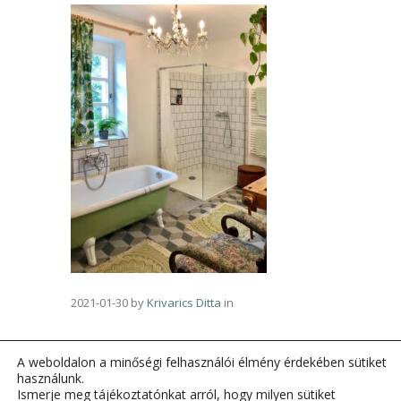
2021-01-30
by
Krivarics Ditta
in
A weboldalon a minőségi felhasználói élmény érdekében sütiket
használunk.
Ismerje meg tájékoztatónkat arról, hogy milyen sütiket