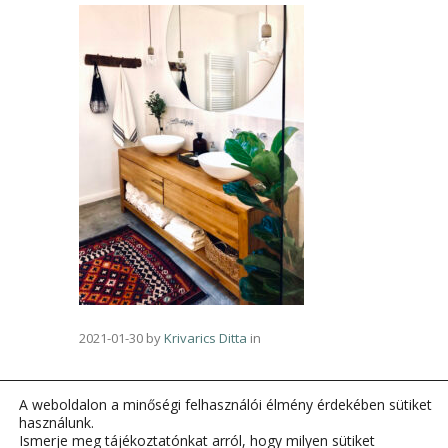
2021-01-30
by
Krivarics Ditta
in
A weboldalon a minőségi felhasználói élmény érdekében sütiket
használunk.
Ismerje meg tájékoztatónkat arról, hogy milyen sütiket