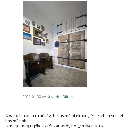
2021-01-30
by
Krivarics Ditta
in
A weboldalon a minőségi felhasználói élmény érdekében sütiket
használunk.
Ismerje meg tájékoztatónkat arról, hogy milyen sütiket