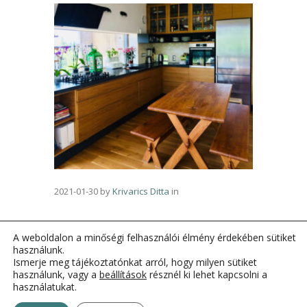
2021-01-30
by
Krivarics Ditta
in
A weboldalon a minőségi felhasználói élmény érdekében sütiket
használunk.
Ismerje meg tájékoztatónkat arról, hogy milyen sütiket
használunk, vagy a
beállítások
résznél ki lehet kapcsolni a
használatukat.