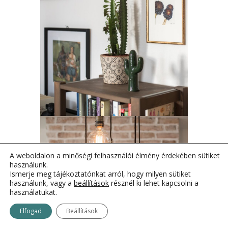
A weboldalon a minőségi felhasználói élmény érdekében sütiket
használunk.
Ismerje meg tájékoztatónkat arról, hogy milyen sütiket
használunk, vagy a
beállítások
résznél ki lehet kapcsolni a
használatukat.
Elfogad
Beállítások