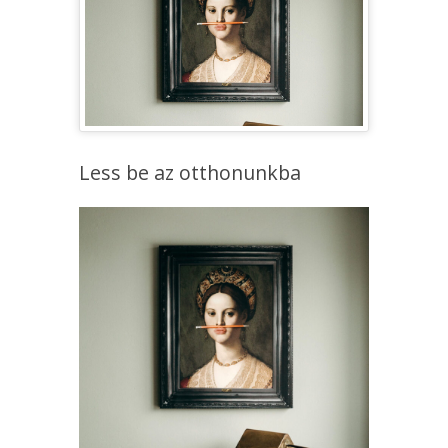
Less be az otthonunkba